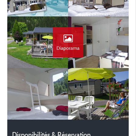
Diaporama
Disponibilités & Réservation