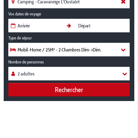
Vos dates de voyage
Type de séjour
Mobil-Home / 25M² - 2 Chambres Dim->Dim.
Nombre de personnes
Rechercher