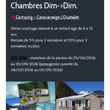
Chambres Dim->Dim.
Camping - Caravaneige L'Oustalet
5ème couchage réservé à un enfant âgé de 6 à 12
ans.
Remise de 5% pour 2 semaines et 10% pour 3
semaines ou plus
: ouverture de la piscine du 25/06/2026
ETE 2026
au 01/09/2026 (pataugeoire ouverte du
06/07/2026 au 01/09/2026)