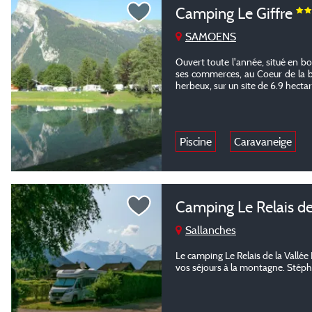
Camping Le Giffre
SAMOENS
Ouvert toute l'année, situé en b
ses commerces, au Coeur de la b
herbeux, sur un site de 6.9 hectar
Piscine
Caravaneige
Camping Le Relais de
Sallanches
Le camping Le Relais de la Vallée
vos séjours à la montagne. Stépha