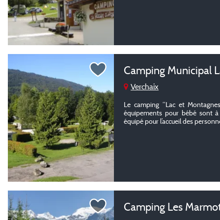
Camping Municipal L
Verchaix
Le camping “Lac et Montagnes”
équipements pour bébé sont à vo
équipé pour l’accueil des personn
Camping Les Marmo