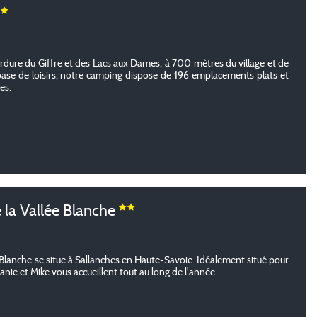
ordure du Giffre et des Lacs aux Dames, à 700 mètres du village et de
ase de loisirs, notre camping dispose de 196 emplacements plats et
es.
 la Vallée Blanche
 Blanche se situe à Sallanches en Haute-Savoie. Idéalement situé pour
nie et Mike vous accueillent tout au long de l'année.