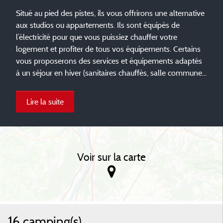
Situé au pied des pistes, ils vous offrirons une alternative
aux studios ou appartements. Ils sont équipés de
l’électricité pour que vous puissiez chauffer votre
logement et profiter de tous vos équipements. Certains
vous proposerons des services et équipements adaptés
à un séjour en hiver (sanitaires chauffés, salle commune...
Lire la suite
Voir sur la carte
16 camping(s)