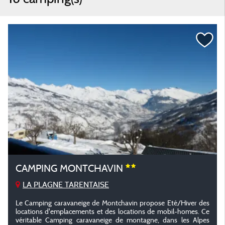
CAMPING MONTCHAVIN
LA PLAGNE TARENTAISE
Le Camping caravaneige de Montchavin propose Eté/Hiver des
locations d'emplacements et des locations de mobil-homes. Ce
véritable Camping caravaneige de montagne, dans les Alpes