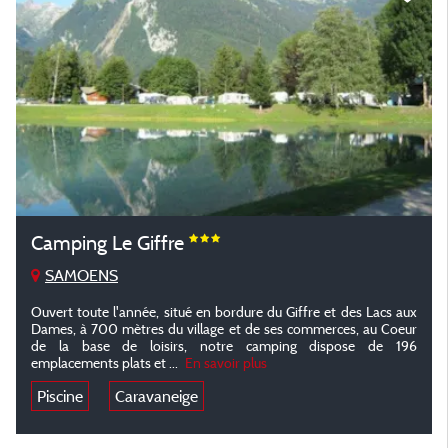
Camping Le Giffre
SAMOENS
Ouvert toute l'année, situé en bordure du Giffre et des Lacs aux
Dames, à 700 mètres du village et de ses commerces, au Coeur
de la base de loisirs, notre camping dispose de 196
emplacements plats et ...
En savoir plus
Piscine
Caravaneige