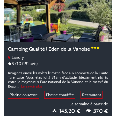
Camping Qualité l'Eden de la Vanoise
Landry
9
/10
(191 avis)
Imaginez ouvrir les volets le matin face aux sommets de la Haute
Tarentaise. Vous êtes ici à 745m d'altitude, idéalement nichés
entre le majestueux Parc national de la Vanoise et le massif du
Beauf
...
En savoir plus
Piscine couverte
Piscine chauffée
Restaurant
La semaine à partir de
145,20 €
370 €