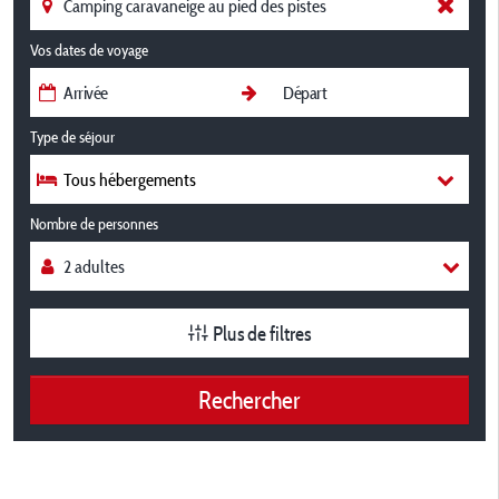
Vos dates de voyage
Type de séjour
Tous hébergements
Nombre de personnes
Plus de filtres
Rechercher