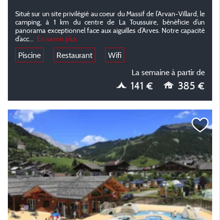
Situé sur un site privilégié au coeur du Massif de l’Arvan-Villard, le
camping, à 1 km du centre de La Toussuire, bénéficie d’un
panorama exceptionnel face aux aiguilles d’Arves. Notre capacité
d’acc...
En savoir plus
Piscine
Restaurant
Wifi
La semaine à partir de
141 €
385 €