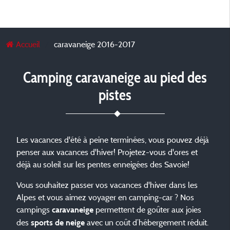
Accueil
caravaneige 2016-2017
Camping caravaneige au pied des
pistes
Les vacances d'été à peine terminées, vous pouvez déjà
penser aux vacances d'hiver! Projetez-vous d'ores et
déjà au soleil sur les pentes enneigées des Savoie!
Vous souhaitez passer vos vacances d'hiver dans les
Alpes et vous aimez voyager en camping-car ? Nos
campings
permettent de goûter aux joies
caravaneige
des
avec un coût d’hébergement réduit.
sports de neige