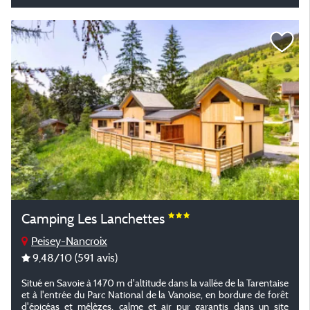
Camping Les Lanchettes
Peisey-Nancroix
9,48
/10
(591 avis)
Situé en Savoie à 1470 m d'altitude dans la vallée de la Tarentaise
et à l'entrée du Parc National de la Vanoise, en bordure de forêt
d'épicéas et mélèzes, calme et air pur garantis dans un site