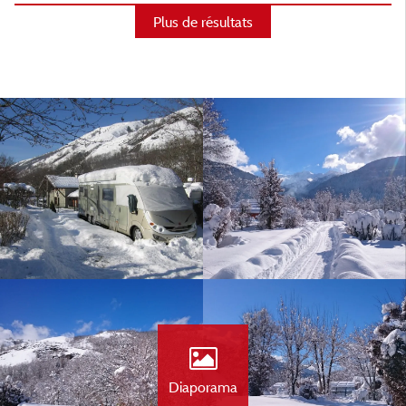
Plus de résultats
Diaporama