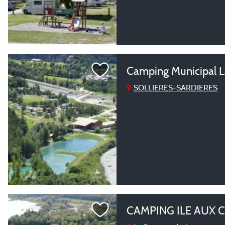
Camping Municipal L
SOLLIERES-SARDIERES
CAMPING ILE AUX 