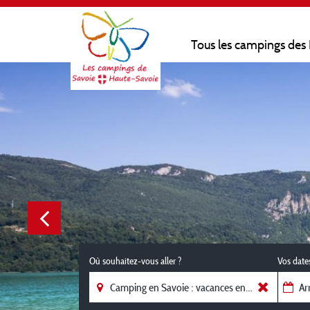
Tous les campings des
Où souhaitez-vous aller ?
Vos date