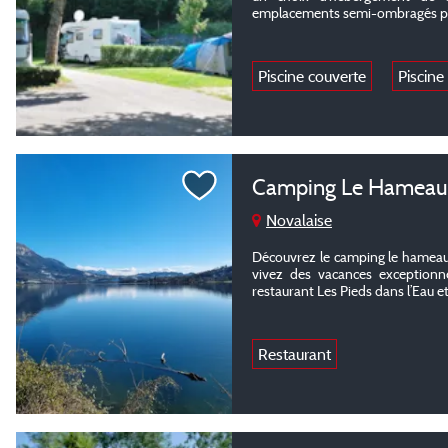
emplacements semi-ombragés pou
Piscine couverte
Piscine
Camping Le Hameau 
Novalaise
Découvrez le camping le hameau 
vivez des vacances exceptionne
restaurant Les Pieds dans l’Eau et
Restaurant