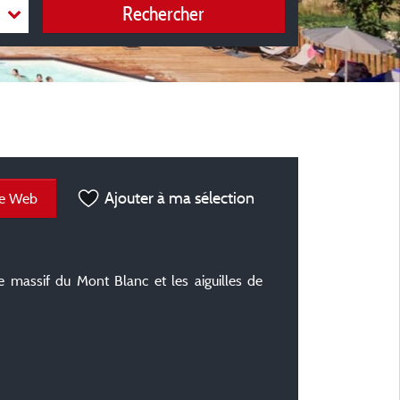
Rechercher
Ajouter à ma sélection
te Web
 massif du Mont Blanc et les aiguilles de