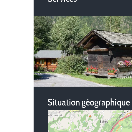
Situation géographique