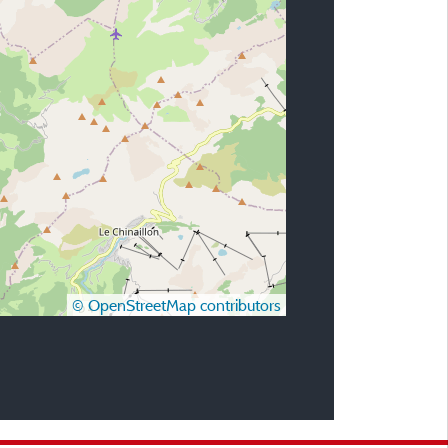
© OpenStreetMap contributors