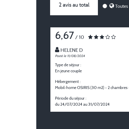
2 avis au total
Toutes 
6,67
/ 10
HELENE D
Posté le 11/08/2024
Type de séjour :
En jeune couple
Hébergement :
Mobil-home OSIRIS (30 m2) - 2 chambres 
Période du séjour :
du 24/07/2024 au 31/07/2024