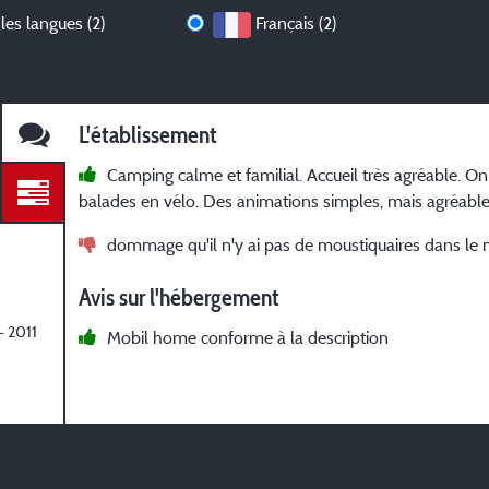
les langues (2)
Français (2)
L'établissement
Camping calme et familial. Accueil très agréable. On
balades en vélo. Des animations simples, mais agréable
dommage qu'il n'y ai pas de moustiquaires dans le
Avis sur l'hébergement
- 2011
Mobil home conforme à la description