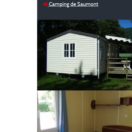
Camping de Saumont