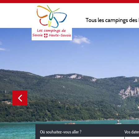
Tous les campings des
Où souhaitez-vous aller ?
Vos date