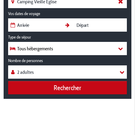
Vos dates de voyage
Type de séjour
Tous hébergements
Nombre de personnes
Rechercher