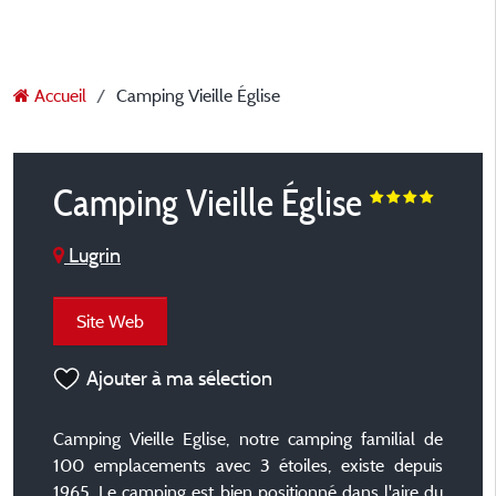
Accueil
Camping Vieille Église
Camping Vieille Église
Lugrin
Site Web
Ajouter à ma sélection
Camping Vieille Eglise, notre camping familial de
100 emplacements avec 3 étoiles, existe depuis
1965. Le camping est bien positionné dans l'aire du