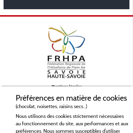
Mentions légales
Préférences en matière de cookies
Conditions générales d'utilisation
(chocolat, noisettes, raisins secs...)
Nous utilisons des cookies strictement nécessaires
Contact
au fonctionnement du site, aux performances et aux
préférences. Nous sommes susceptibles d’utiliser