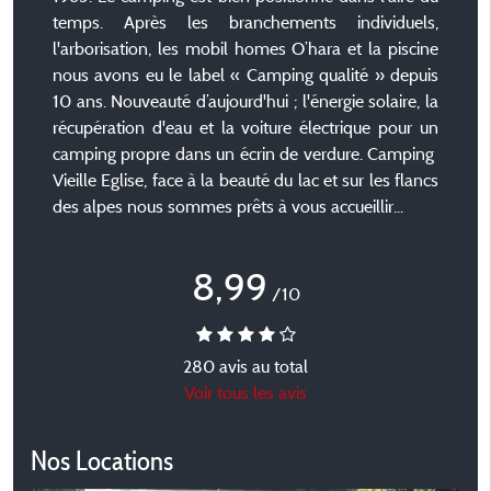
temps. Après les branchements individuels,
l'arborisation, les mobil homes O’hara et la piscine
nous avons eu le label « Camping qualité » depuis
10 ans. Nouveauté d’aujourd'hui ; l'énergie solaire, la
récupération d'eau et la voiture électrique pour un
camping propre dans un écrin de verdure. Camping
Vieille Eglise, face à la beauté du lac et sur les flancs
des alpes nous sommes prêts à vous accueillir...
8,99
/10
280 avis au total
Voir tous les avis
Nos Locations