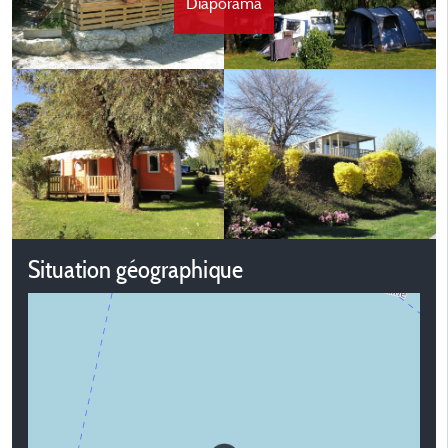
Diaporama
Situation géographique