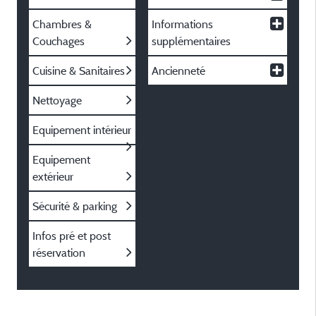
Chambres &
Informations
Couchages
supplémentaires
Cuisine & Sanitaires
Ancienneté
Nettoyage
Equipement intérieur
Equipement
extérieur
Sécurité & parking
Infos pré et post
réservation