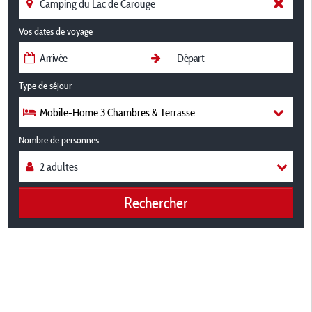
Vos dates de voyage
Type de séjour
Mobile-Home 3 Chambres & Terrasse
Nombre de personnes
Rechercher