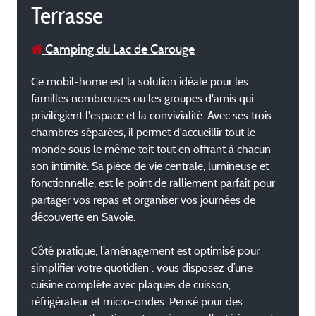
Terrasse
Camping du Lac de Carouge
Ce mobil-home est la solution idéale pour les
familles nombreuses ou les groupes d'amis qui
privilégient l'espace et la convivialité. Avec ses trois
chambres séparées, il permet d'accueillir tout le
monde sous le même toit tout en offrant à chacun
son intimité. Sa pièce de vie centrale, lumineuse et
fonctionnelle, est le point de ralliement parfait pour
partager vos repas et organiser vos journées de
découverte en Savoie.
Côté pratique, l’aménagement est optimisé pour
simplifier votre quotidien : vous disposez d’une
cuisine complète avec plaques de cuisson,
réfrigérateur et micro-ondes. Pensé pour des