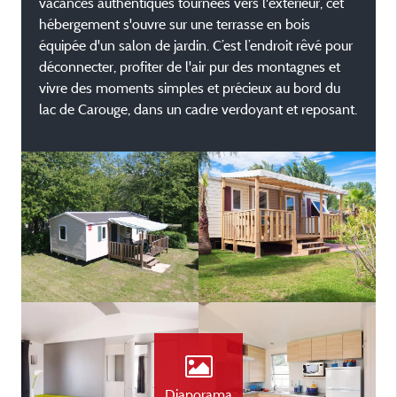
vacances authentiques tournées vers l'extérieur, cet
hébergement s'ouvre sur une terrasse en bois
équipée d'un salon de jardin. C’est l’endroit rêvé pour
déconnecter, profiter de l'air pur des montagnes et
vivre des moments simples et précieux au bord du
lac de Carouge, dans un cadre verdoyant et reposant.
Diaporama