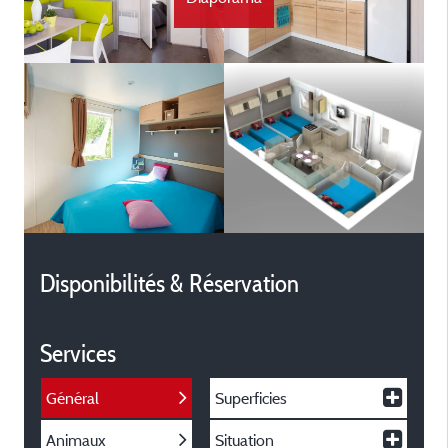
Disponibilités & Réservation
Services
Général
Superficies
Animaux
Situation