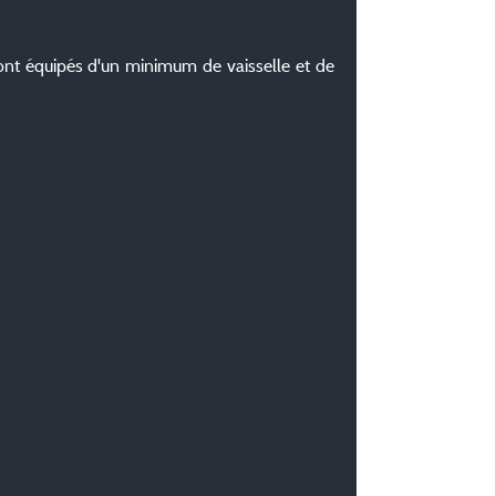
équipés d'un minimum de vaisselle et de