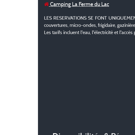
Camping La Ferme du Lac
LES RESERVATIONS SE FONT UNIQUEMENT PA
couvertures, micro-ondes, frigidaire, gazinière,
Les tarifs incluent l'eau, l'électricité et l'accès 