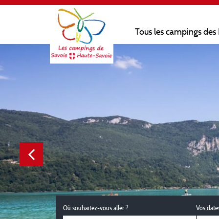
Tous les campings des
Où souhaitez-vous aller ?
Vos date