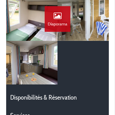
Diaporama
Disponibilités & Réservation