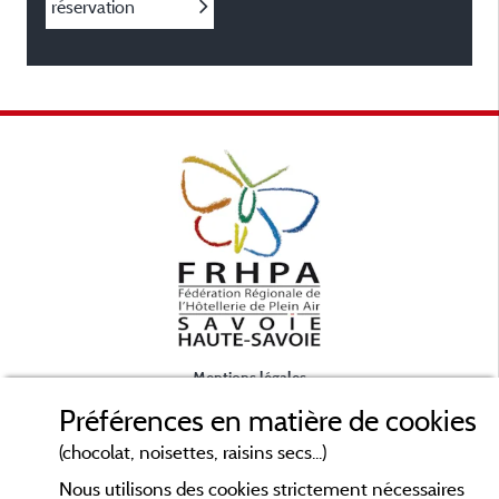
réservation
Mentions légales
Préférences en matière de cookies
Conditions générales d'utilisation
(chocolat, noisettes, raisins secs...)
Nous utilisons des cookies strictement nécessaires