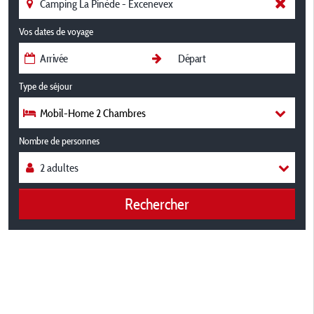
Vos dates de voyage
Type de séjour
Mobil-Home 2 Chambres
Nombre de personnes
Rechercher