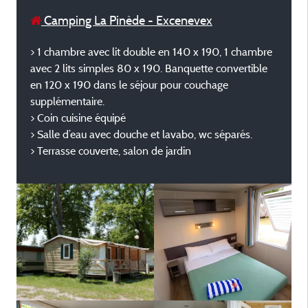
Camping La Pinède - Excenevex
> 1 chambre avec lit double en 140 x 190, 1 chambre
avec 2 lits simples 80 x 190. Banquette convertible
en 120 x 190 dans le séjour pour couchage
supplémentaire.
> Coin cuisine équipé
> Salle d’eau avec douche et lavabo, wc séparés.
> Terrasse couverte, salon de jardin