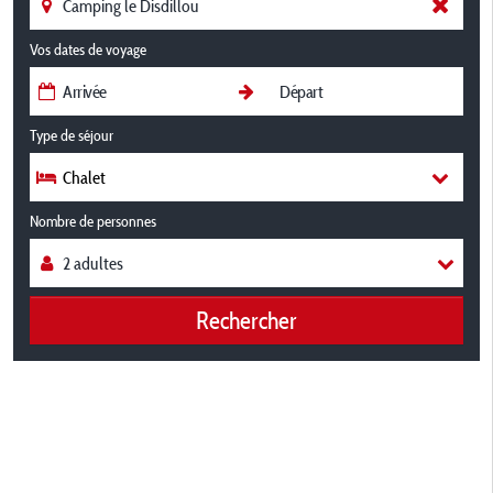
Vos dates de voyage
Type de séjour
Chalet
Nombre de personnes
Rechercher