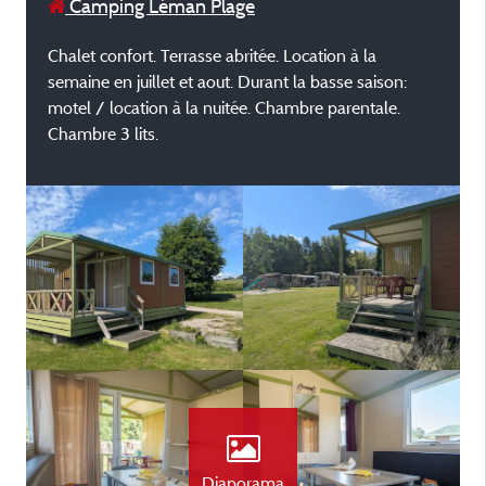
Camping Léman Plage
Chalet confort. Terrasse abritée. Location à la
semaine en juillet et aout. Durant la basse saison:
motel / location à la nuitée. Chambre parentale.
Chambre 3 lits.
Diaporama