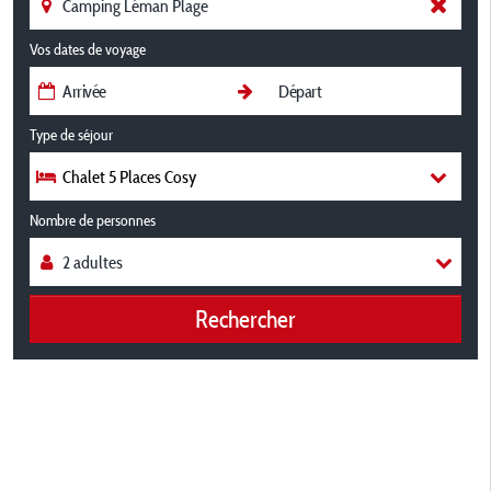
Vos dates de voyage
Type de séjour
Chalet 5 Places Cosy
Nombre de personnes
Rechercher