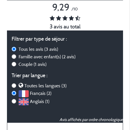
9,29
/10
3 avis au total
Filtrer par type de séjour :
Tous les avis
(3 avis)
Famille avec enfant(s)
(2 avis)
Couple
(1 avis)
Trier par langue :
Toutes les langues (3)
Français (2)
Anglais (1)
Avis affichés par ordre chronologique