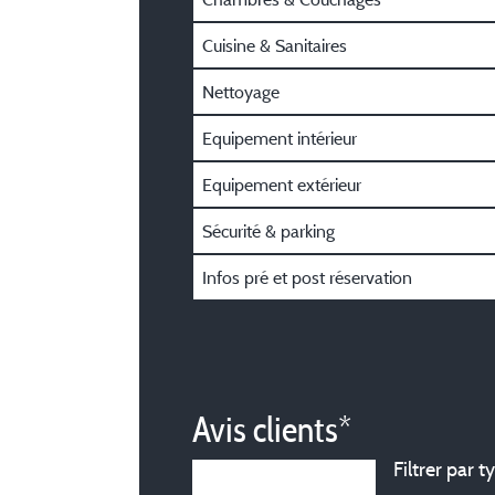
Cuisine & Sanitaires
Nettoyage
Equipement intérieur
Equipement extérieur
Sécurité & parking
Infos pré et post réservation
Avis clients*
Filtrer par t