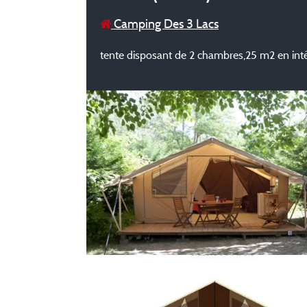
Camping Des 3 Lacs
tente disposant de 2 chambres,25 m2 en inté