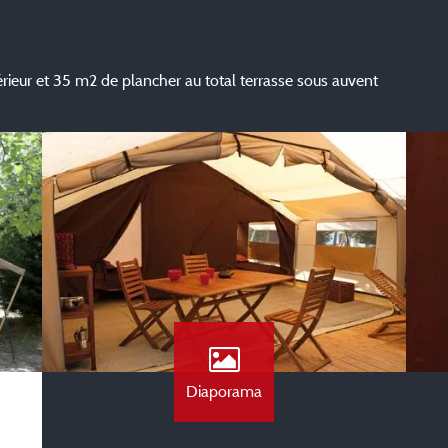
rieur et 35 m2 de plancher au total terrasse sous auvent
Diaporama