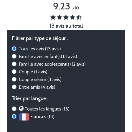
9,23
/10
13 avis au total
Filtrer par type de séjour :
Tous les avis
(13 avis)
Famille avec enfant(s)
(3 avis)
Famille avec adolescent(s)
(2 avis)
Couple
(1 avis)
Couple sénior
(3 avis)
Entre amis
(4 avis)
Trier par langue :
Toutes les langues (13)
Français (13)