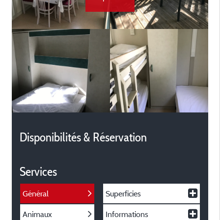
Disponibilités & Réservation
Services
Général
Superficies
Animaux
Informations