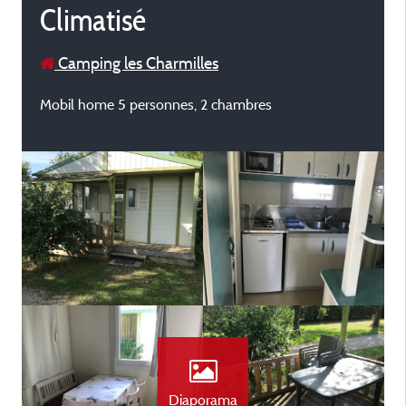
Climatisé
Camping les Charmilles
Mobil home 5 personnes, 2 chambres
Diaporama