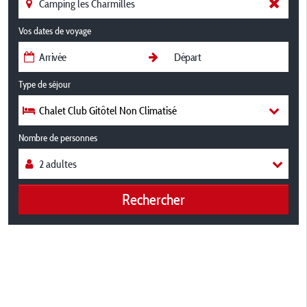
Vos dates de voyage
Type de séjour
Chalet Club Gitôtel Non Climatisé
Nombre de personnes
Rechercher