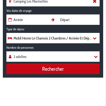
Vos dates de voyage
Type de séjour
Mobil Home Le Chamois 2 Chambres / Arrivée Et Départ Le Diman
Nombre de personnes
Rechercher