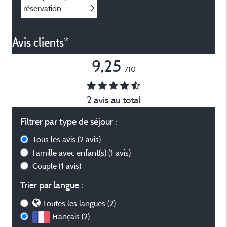
réservation
Avis clients*
9,25
/10
2 avis au total
Filtrer par type de séjour :
Tous les avis
(2 avis)
Famille avec enfant(s)
(1 avis)
Couple
(1 avis)
Trier par langue :
Toutes les langues (2)
Français (2)