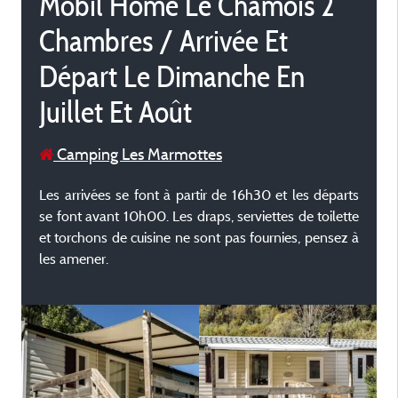
Mobil Home Le Chamois 2
Chambres / Arrivée Et
Départ Le Dimanche En
Juillet Et Août
Camping Les Marmottes
Les arrivées se font à partir de 16h30 et les départs
se font avant 10h00. Les draps, serviettes de toilette
et torchons de cuisine ne sont pas fournies, pensez à
les amener.