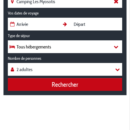
Vos dates de voyage
Type de séjour
Tous hébergements
Nombre de personnes
Rechercher