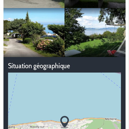
Situation géographique