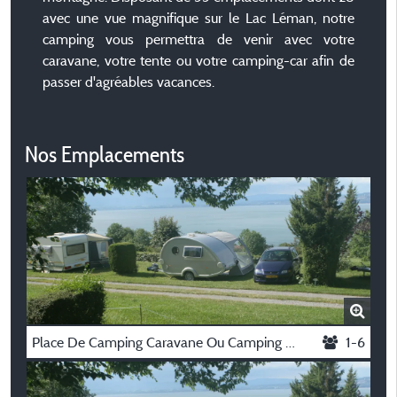
avec une vue magnifique sur le Lac Léman, notre
camping vous permettra de venir avec votre
caravane, votre tente ou votre camping-car afin de
passer d'agréables vacances.
Nos Emplacements
Place De Camping Caravane Ou Camping Car
1-6