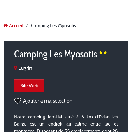
Accueil
Camping Les Myosotis
Camping Les Myosotis
Lugrin
Site Web
Ajouter à ma sélection
Notre camping familial situé à 6 km d'Evian les
Bains, est un endroit au calme entre lac et
montagne. Disposant de 55 emplacements dont 28