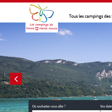
Tous les campings des
Où souhaitez-vous aller ?
Vos date