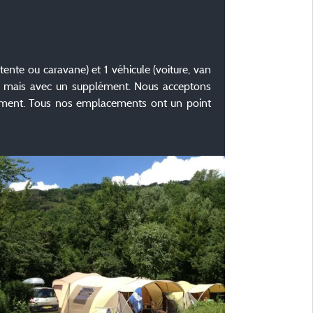
tente ou caravane) et 1 véhicule (voiture, van
r) mais avec un supplément. Nous acceptons
lement. Tous nos emplacements ont un point