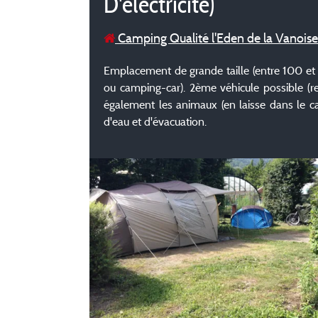
D'électricité)
Camping Qualité l'Eden de la Vanoise
Emplacement de grande taille (entre 100 et 12
ou camping-car). 2ème véhicule possible (
également les animaux (en laisse dans le 
d'eau et d'évacuation.