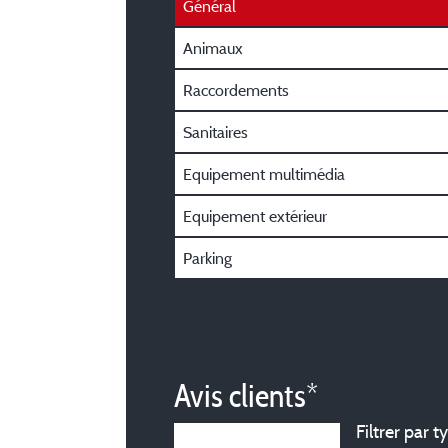
Général
Animaux
Raccordements
Sanitaires
Equipement multimédia
Equipement extérieur
Parking
Avis clients*
Filtrer par t