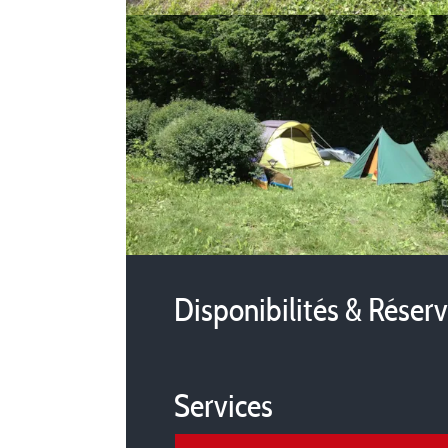
Disponibilités & Réser
Services