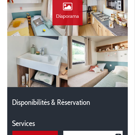
Diaporama
Disponibilités & Réservation
Services