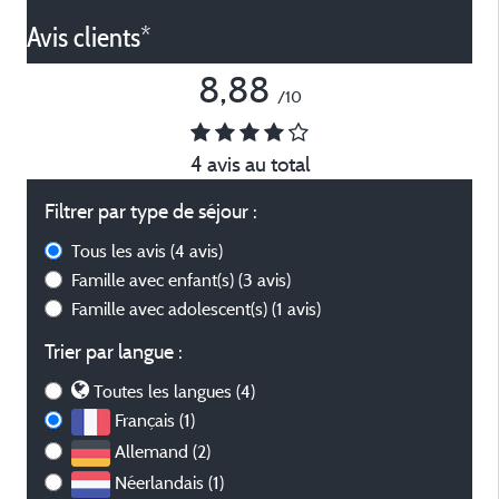
Avis clients*
8,88
/10
4 avis au total
Filtrer par type de séjour :
Tous les avis
(4 avis)
Famille avec enfant(s)
(3 avis)
Famille avec adolescent(s)
(1 avis)
Trier par langue :
Toutes les langues (4)
Français (1)
Allemand (2)
Néerlandais (1)