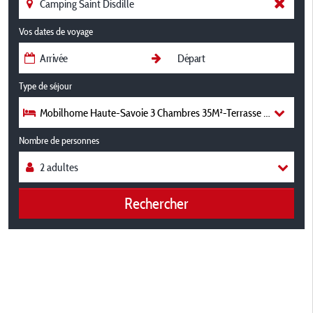
Vos dates de voyage
Type de séjour
Mobilhome Haute-Savoie 3 Chambres 35M²-Terrasse Couverte 18
Nombre de personnes
Rechercher