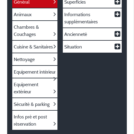
Général
Superficies
Animaux
Informations
supplémentaires
Chambres &
Couchages
Ancienneté
Cuisine & Sanitaires
Situation
Nettoyage
Equipement intérieur
Equipement
extérieur
Sécurité & parking
Infos pré et post
réservation