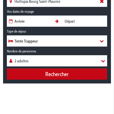
Vos dates de voyage
Type de séjour
Tente Trappeur
Nombre de personnes
Rechercher