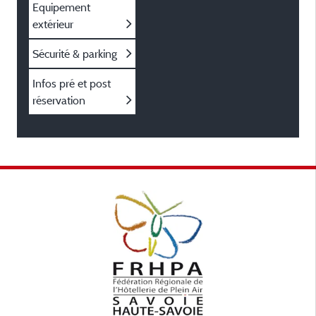
Equipement
extérieur
Sécurité & parking
Infos pré et post
réservation