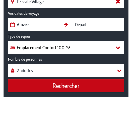
Vos dates de voyage
Type de séjour
Emplacement Confort 100 M²
Nombre de personnes
Rechercher