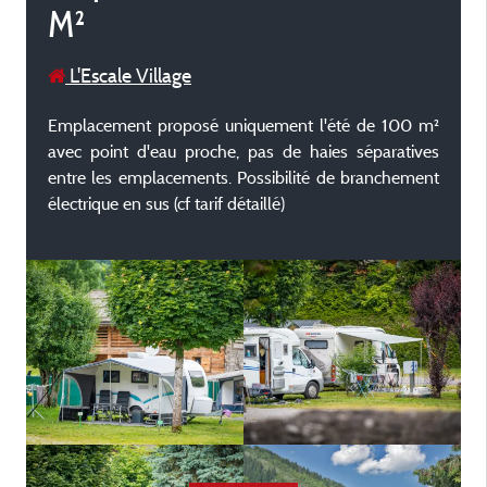
M²
L'Escale Village
Emplacement proposé uniquement l'été de 100 m²
avec point d'eau proche, pas de haies séparatives
entre les emplacements. Possibilité de branchement
électrique en sus (cf tarif détaillé)