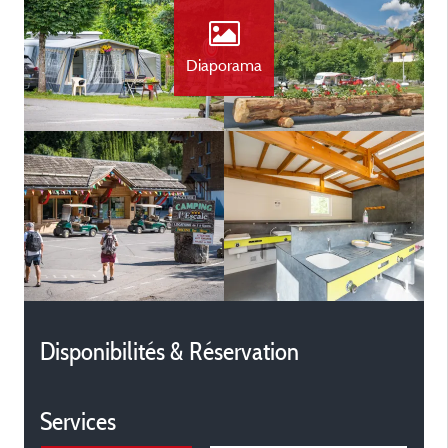
Diaporama
Disponibilités & Réservation
Services