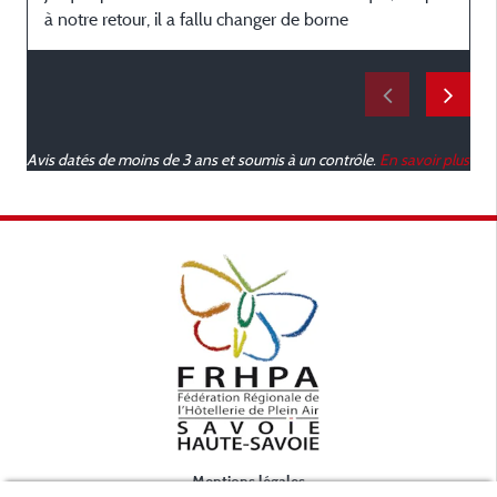
à notre retour, il a fallu changer de borne
Avis datés de moins de 3 ans et soumis à un contrôle.
En savoir plus
Mentions légales