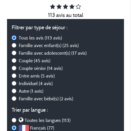
113 avis au total
Filtrer par type de séjour :
Tous les avis
(113 avis)
Famille avec enfant(s)
(25 avis)
Famille avec adolescent(s)
(17 avis)
Couple
(45 avis)
Couple sénior
(14 avis)
Entre amis
(5 avis)
Individuel
(4 avis)
Autre
(1 avis)
Famille avec bébé(s)
(2 avis)
Trier par langue :
Toutes les langues (113)
Français (77)