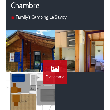
Chambre
Family's Camping Le Savoy
Diaporama