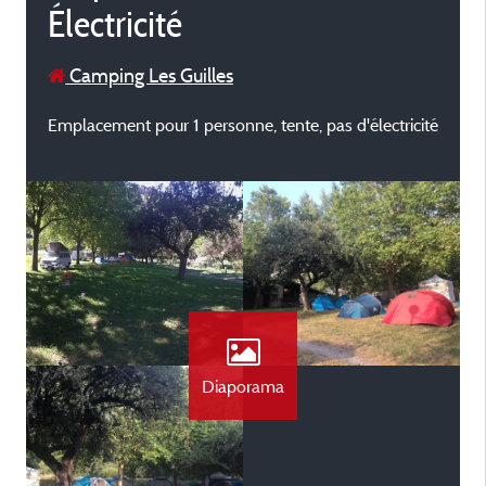
Électricité
Camping Les Guilles
Emplacement pour 1 personne, tente, pas d'électricité
Diaporama