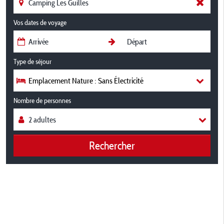
Vos dates de voyage
Type de séjour
Emplacement Nature : Sans Électricité
Nombre de personnes
Rechercher