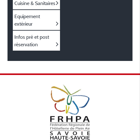
Cuisine & Sanitaires
Equipement
extérieur
Infos pré et post
réservation