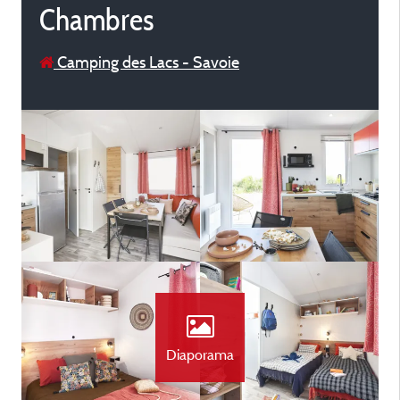
Chambres
Camping des Lacs - Savoie
Diaporama