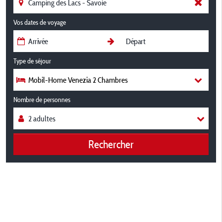
Vos dates de voyage
Type de séjour
Mobil-Home Venezia 2 Chambres
Nombre de personnes
Rechercher