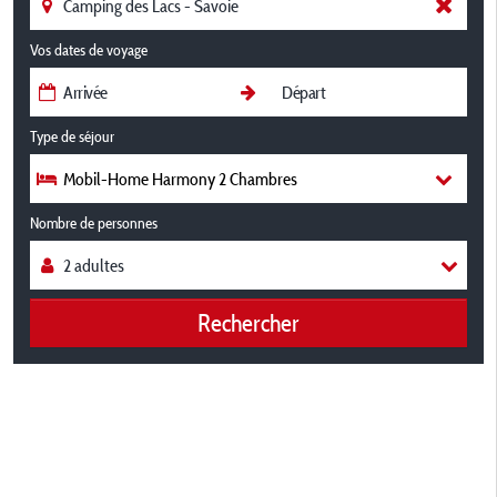
Vos dates de voyage
Type de séjour
Mobil-Home Harmony 2 Chambres
Nombre de personnes
Rechercher