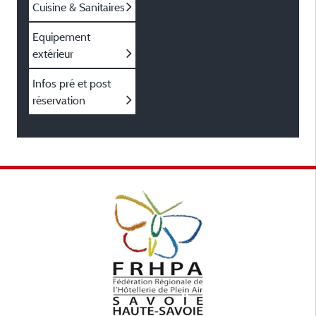
Cuisine & Sanitaires
Equipement
extérieur
Infos pré et post
réservation