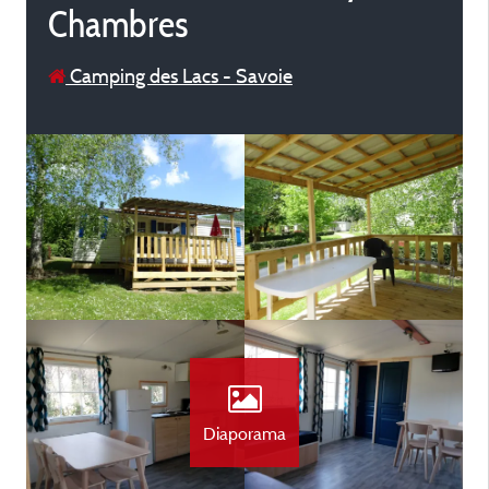
Chambres
Camping des Lacs - Savoie
Diaporama