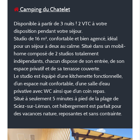
Camping du Chatelet
Disponible à partir de 3 nuits ! 2 VTC à votre
disposition pendant votre séjour.
Studio de 16 m², confortable et bien agencé, idéal
pour un séjour à deux au calme. Situé dans un mobil-
home composé de 2 studios totalement
indépendants, chacun dispose de son entrée, de son
espace privatif et de sa terrasse couverte.
Le studio est équipé d’une kitchenette fonctionnelle,
d’un espace nuit confortable, d’une salle d’eau
privative avec WC ainsi que d’un coin repas.
Situé à seulement 5 minutes à pied de la plage de
Sciez-sur-Léman, cet hébergement est parfait pour
des vacances nature, reposantes et sans contrainte.