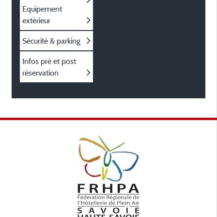
Equipement
extérieur
Sécurité & parking
Infos pré et post
réservation