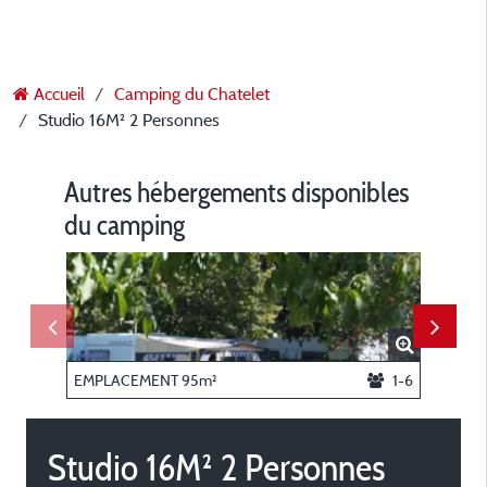
Accueil
Camping du Chatelet
Studio 16M² 2 Personnes
Autres hébergements disponibles
du camping
EMPLACEMENT 95m²
1-6
Studio 16M² 2 Personnes