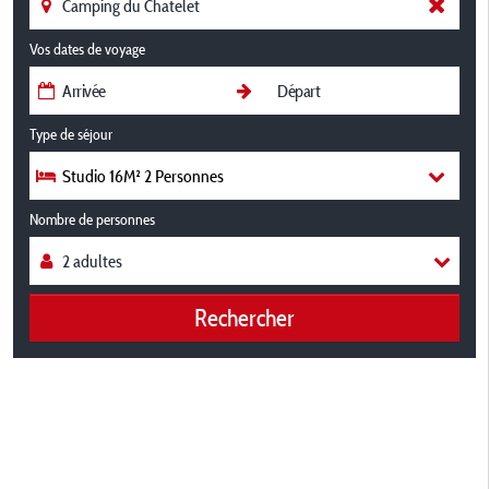
Vos dates de voyage
Type de séjour
Studio 16M² 2 Personnes
Nombre de personnes
Rechercher