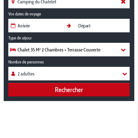
Vos dates de voyage
Type de séjour
Chalet 35 M² 2 Chambres + Terrasse Couverte
Nombre de personnes
Rechercher