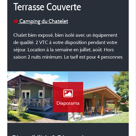
Terrasse Couverte
Camping du Chatelet
Chalet bien exposé, bien isolé avec un équipement
de qualité. 2 VTC à votre disposition pendant votre
séjour. Location à la semaine en juillet, août. Hors
saison 2 nuits minimum. Le tarif est pour 4 personnes
Diaporama