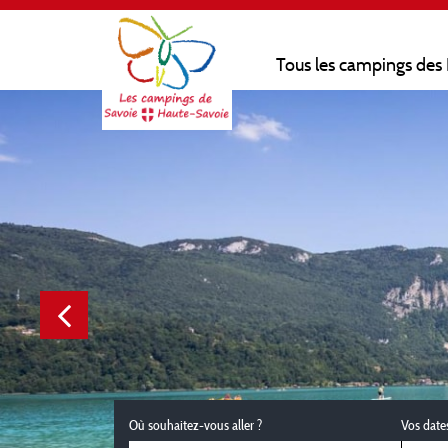
Tous les campings des
Où souhaitez-vous aller ?
Vos date