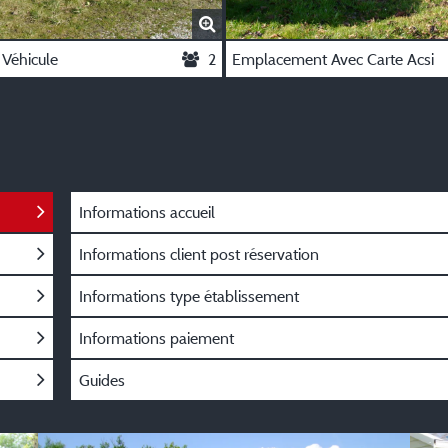
Véhicule
2
Emplacement Avec Carte Acsi
Informations accueil
Informations client post réservation
Informations type établissement
Informations paiement
Guides