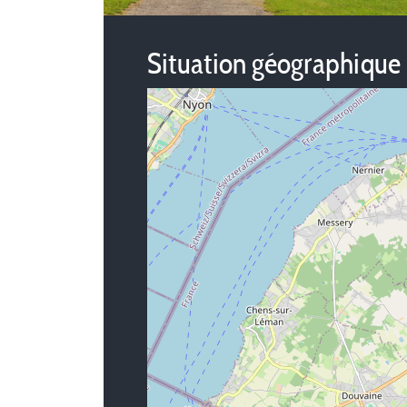
Situation géographique