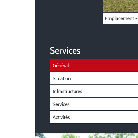
Emplacement + 
Services
Général
Situation
Infrastructures
Services
Activités