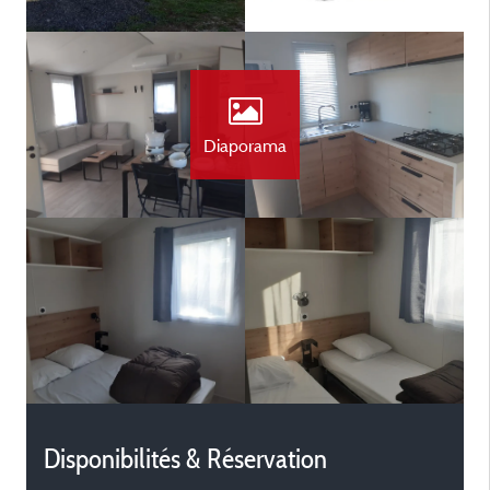
Diaporama
Disponibilités & Réservation