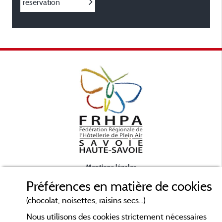
réservation
Mentions légales
Préférences en matière de cookies
Conditions générales d'utilisation
(chocolat, noisettes, raisins secs...)
Nous utilisons des cookies strictement nécessaires