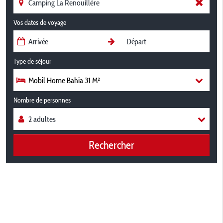
Vos dates de voyage
Type de séjour
Mobil Home Bahia 31 M²
Nombre de personnes
Rechercher