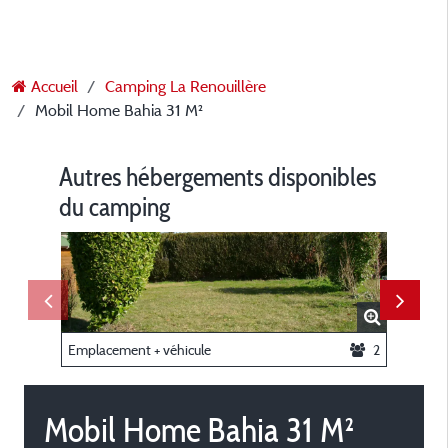
Accueil
Camping La Renouillère
Mobil Home Bahia 31 M²
Autres hébergements disponibles
du camping
Emplacement + véhicule
2
Mobil Home Bahia 31 M²