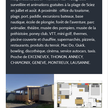
surveillée et animations gratuites à la plage de Sciez
en juillet et août. A proximité : office du tourisme,
plage, port, paddle, excursions bateaux, base
nautique, école de plongée, forêt de l'aventure, parc
animalier, théâtre, musée des pompiers, musée de la
préhistoire, poney club, VTT, mini golf, thermes,
piscine couverte et chauffée, supermarchés, pizzeria,
restaurants, produits du terroir, Mac Do, Quick,
bowling, discothèque, cinéma, service autocars, taxis.
Proche de EXCENEVEX, THONON, ANNECY,
CHAMONIX, GENEVE, MONTREUX, LAUSANNE.