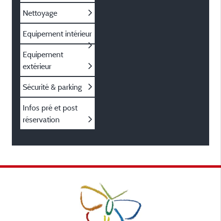
Nettoyage
Equipement intérieur
Equipement
extérieur
Sécurité & parking
Infos pré et post
réservation