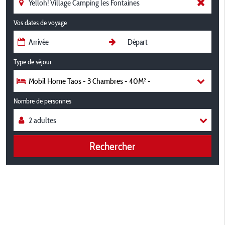
Vos dates de voyage
Type de séjour
Mobil Home Taos - 3 Chambres - 40M² -
Nombre de personnes
Rechercher