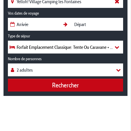
Vos dates de voyage
Type de séjour
Forfait Emplacement Classique: Tente Ou Caravane + Voiture
Nombre de personnes
Rechercher