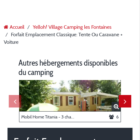
Accueil
Yelloh! Village Camping les Fontaines
Forfait Emplacement Classique: Tente Ou Caravane +
Voiture
Autres hébergements disponibles
du camping
Mobil Home Titania - 3 chambres - 29.70m² -
6