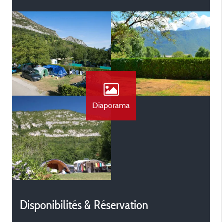
Diaporama
Disponibilités & Réservation