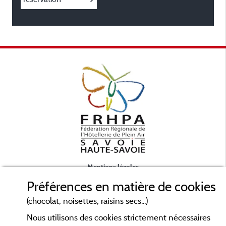
Mentions légales
Préférences en matière de cookies
Conditions générales d'utilisation
(chocolat, noisettes, raisins secs...)
Nous utilisons des cookies strictement nécessaires
Contact