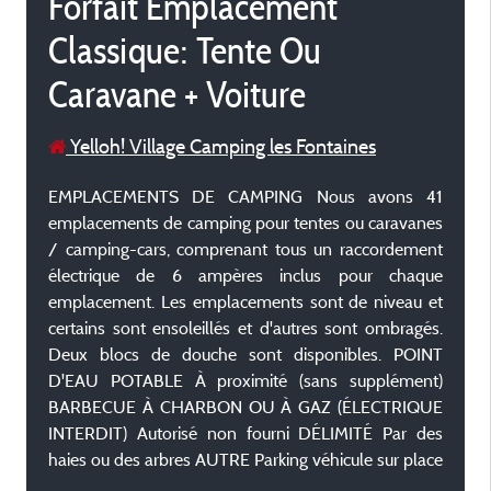
Forfait Emplacement
Classique: Tente Ou
Caravane + Voiture
Yelloh! Village Camping les Fontaines
EMPLACEMENTS DE CAMPING Nous avons 41
emplacements de camping pour tentes ou caravanes
/ camping-cars, comprenant tous un raccordement
électrique de 6 ampères inclus pour chaque
emplacement. Les emplacements sont de niveau et
certains sont ensoleillés et d'autres sont ombragés.
Deux blocs de douche sont disponibles. POINT
D'EAU POTABLE À proximité (sans supplément)
BARBECUE À CHARBON OU À GAZ (ÉLECTRIQUE
INTERDIT) Autorisé non fourni DÉLIMITÉ Par des
haies ou des arbres AUTRE Parking véhicule sur place