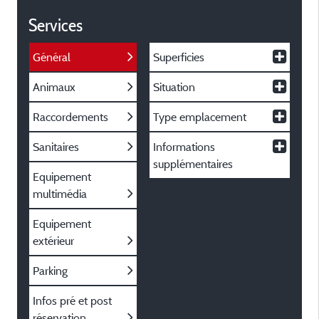
Services
Général
Superficies
Animaux
Situation
Raccordements
Type emplacement
Sanitaires
Informations
supplémentaires
Equipement
multimédia
Equipement
extérieur
Parking
Infos pré et post
réservation