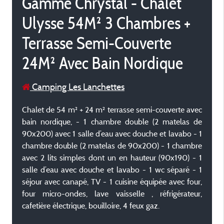
Gamme Chrystal - Chalet
Ulysse 54M² 3 Chambres +
Terrasse Semi-Couverte
24M² Avec Bain Nordique
Camping Les Lanchettes
Chalet de 54 m² + 24 m² terrasse semi-couverte avec
bain nordique, - 1 chambre double (2 matelas de
90x200) avec 1 salle d’eau avec douche et lavabo - 1
chambre double (2 matelas de 90x200) - 1 chambre
avec 2 lits simples dont un en hauteur (90x190) - 1
salle d’eau avec douche et lavabo - 1 wc séparé - 1
séjour avec canapé, TV - 1 cuisine équipée avec four,
four micro-ondes, lave vaisselle , réfrigérateur,
cafetière électrique, bouilloire, 4 feux gaz.