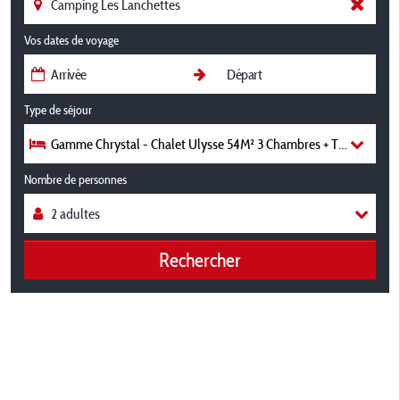
Vos dates de voyage
Type de séjour
Gamme Chrystal - Chalet Ulysse 54M² 3 Chambres + Terrasse Se
Nombre de personnes
Rechercher