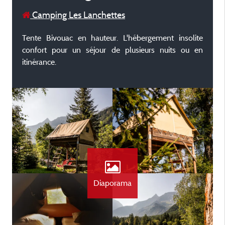
Camping Les Lanchettes
Tente Bivouac en hauteur. L'hébergement insolite
confort pour un séjour de plusieurs nuits ou en
itinérance.
Diaporama