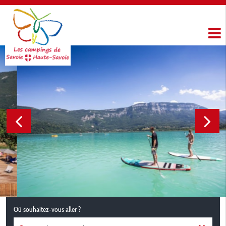
Où souhaitez-vous aller ?