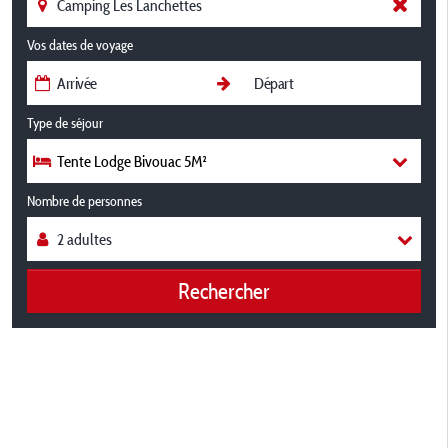
Vos dates de voyage
Type de séjour
Tente Lodge Bivouac 5M²
Nombre de personnes
Rechercher