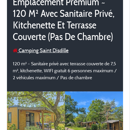
Emplacement Premium ~
120 M² Avec Sanitaire Privé,
Kitchenette Et Terrasse
Couverte (Pas De Chambre)
Camping Saint Disdille
120 m² - Sanitaire privé avec terrasse couverte de 7,5
m², kitchenette, WIFI gratuit 6 personnes maximum /
2 véhicules maximum / Pas de chambre