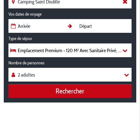
Vos dates de voyage
Type de séjour
Emplacement Premium ~ 120 M² Avec Sanitaire Privé, Kitchenette
Nombre de personnes
Rechercher