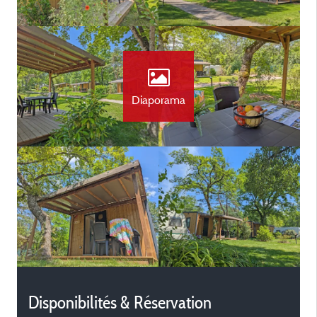
Diaporama
Disponibilités & Réservation