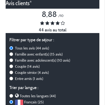
Avis clients*
8,88
/10
44 avis au total
Filtrer par type de séjour :
Tous les avis
(44 avis)
Famille avec enfant(s)
(15 avis)
Famille avec adolescent(s)
(10 avis)
Couple
(14 avis)
Couple sénior
(4 avis)
Entre amis
(1 avis)
Trier par langue :
Toutes les langues (44)
Français (25)