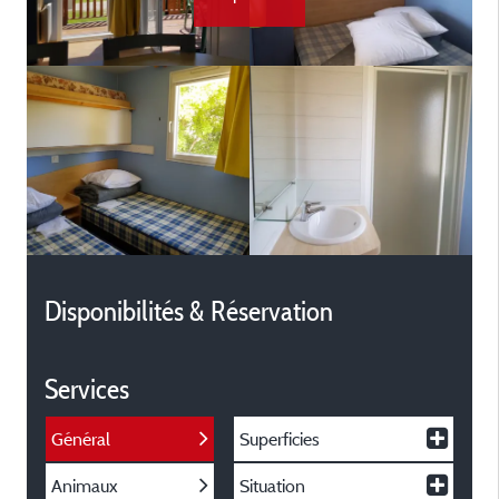
Disponibilités & Réservation
Services
Général
Superficies
Animaux
Situation