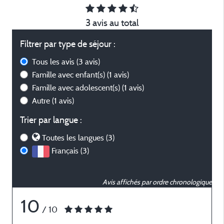
3 avis au total
Filtrer par type de séjour :
Tous les avis
(3 avis)
Famille avec enfant(s)
(1 avis)
Famille avec adolescent(s)
(1 avis)
Autre
(1 avis)
Trier par langue :
Toutes les langues (3)
Français (3)
Avis affichés par ordre chronologique
10
/ 10