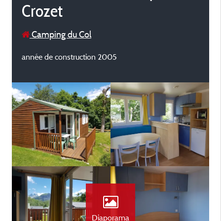
Crozet
Camping du Col
année de construction 2005
Diaporama