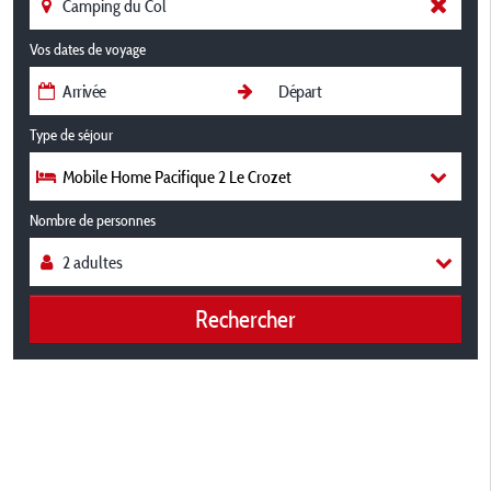
Vos dates de voyage
Type de séjour
Mobile Home Pacifique 2 Le Crozet
Nombre de personnes
Rechercher