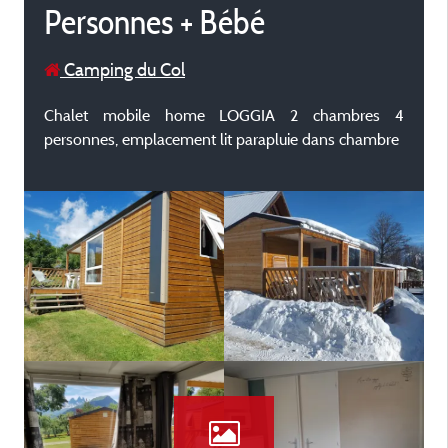
Personnes + Bébé
Camping du Col
Chalet mobile home LOGGIA 2 chambres 4
personnes, emplacement lit parapluie dans chambre