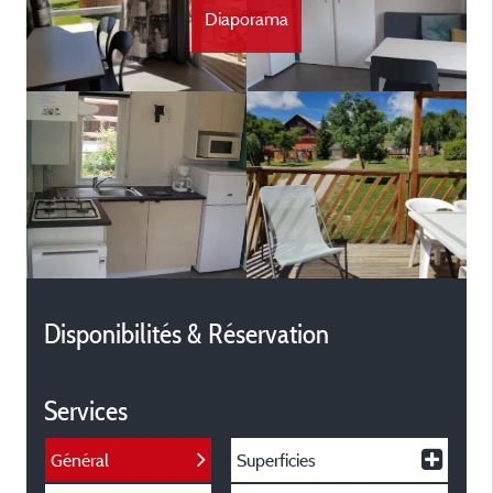
Diaporama
Disponibilités & Réservation
Services
Général
Superficies