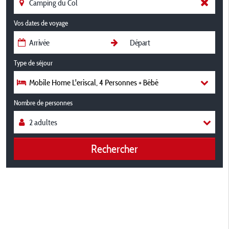
Vos dates de voyage
Type de séjour
Mobile Home L'eriscal, 4 Personnes + Bébé
Nombre de personnes
Rechercher