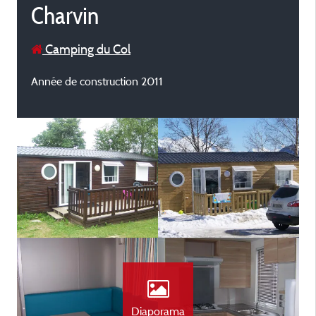
Charvin
Camping du Col
Année de construction 2011
Diaporama