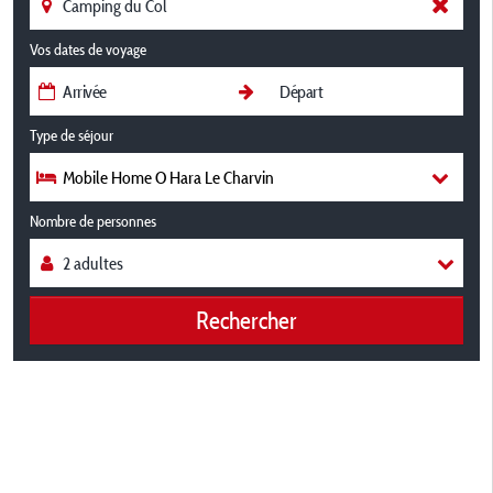
Vos dates de voyage
Type de séjour
Mobile Home O Hara Le Charvin
Nombre de personnes
Rechercher