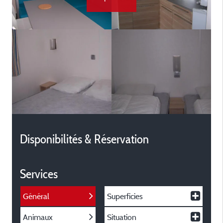
Disponibilités & Réservation
Services
Général
Superficies
Animaux
Situation