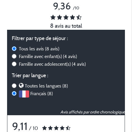
9,36
/10
8 avis au total
Filtrer par type de séjour :
Tous les avis
(8 avis)
Famille avec enfant(s)
(4 avis)
Famille avec adolescent(s)
(4 avis)
Trier par langue :
Toutes les langues (8)
Français (8)
Avis affichés par ordre chronologique
9,11
/ 10